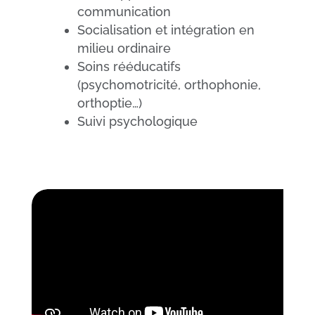
communication
Socialisation et intégration en
milieu ordinaire
Soins rééducatifs
(psychomotricité, orthophonie,
orthoptie…)
Suivi psychologique