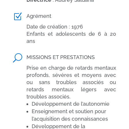
Z
Agrément
Date de création : 1976
Enfants et adolescents de 6 à 20
ans
U
MISSIONS ET PRESTATIONS
Prise en charge de retards mentaux
profonds, sévères et moyens avec
ou sans troubles associés ou
retards mentaux légers avec
troubles associés.
Développement de l’autonomie
Enseignement et soutien pour
l’acquisition des connaissances
Développement de la