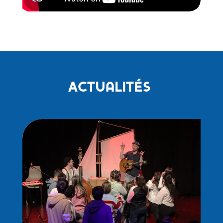
Actualités