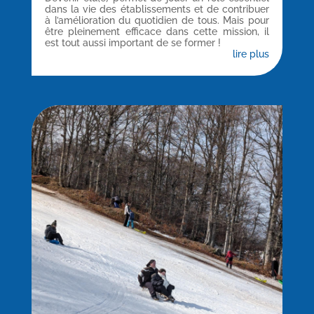
dans la vie des établissements et de contribuer
à l’amélioration du quotidien de tous. Mais pour
être pleinement efficace dans cette mission, il
est tout aussi important de se former !
lire plus