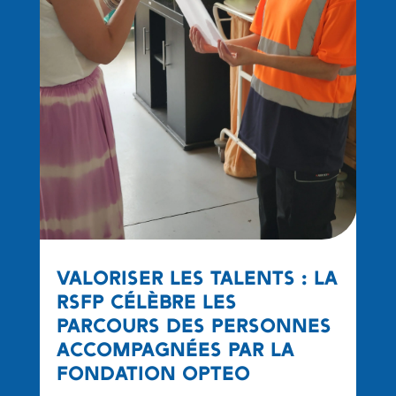
VALORISER LES TALENTS : LA
RSFP CÉLÈBRE LES
PARCOURS DES PERSONNES
ACCOMPAGNÉES PAR LA
FONDATION OPTEO