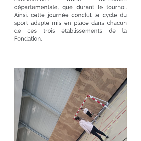
départementale, que durant le tournoi.
Ainsi, cette journée conclut le cycle du
sport adapté mis en place dans chacun
de ces trois établissements de la
Fondation.