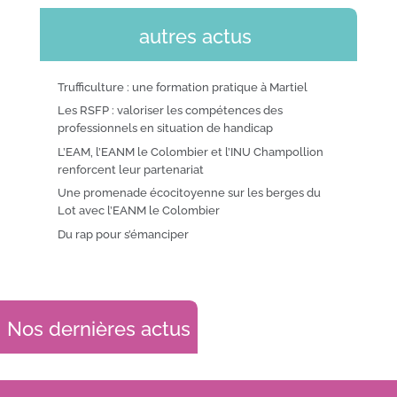
autres actus
Trufficulture : une formation pratique à Martiel
Les RSFP : valoriser les compétences des
professionnels en situation de handicap
L’EAM, l’EANM le Colombier et l’INU Champollion
renforcent leur partenariat
Une promenade écocitoyenne sur les berges du
Lot avec l’EANM le Colombier
Du rap pour s’émanciper
Nos dernières actus