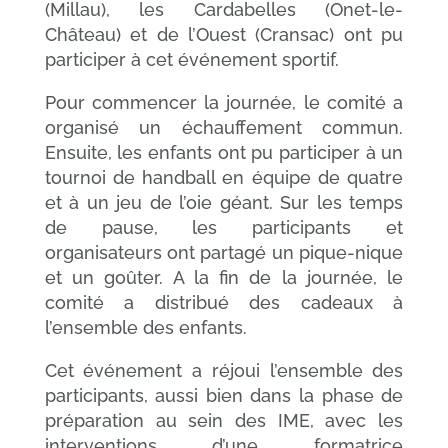
(Millau), les Cardabelles (Onet-le-
Château) et de l’Ouest (Cransac) ont pu
participer à cet événement sportif.
Pour commencer la journée, le comité a
organisé un échauffement commun.
Ensuite, les enfants ont pu participer à un
tournoi de handball en équipe de quatre
et à un jeu de l’oie géant. Sur les temps
de pause, les participants et
organisateurs ont partagé un pique-nique
et un goûter. A la fin de la journée, le
comité a distribué des cadeaux à
l’ensemble des enfants.
Cet événement a réjoui l’ensemble des
participants, aussi bien dans la phase de
préparation au sein des IME, avec les
interventions d’une formatrice