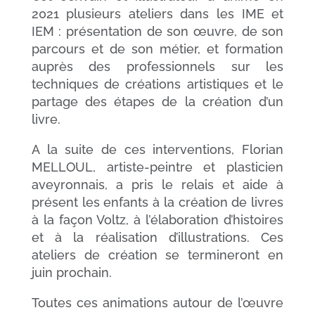
2021 plusieurs ateliers dans les IME et
IEM : présentation de son œuvre, de son
parcours et de son métier, et formation
auprès des professionnels sur les
techniques de créations artistiques et le
partage des étapes de la création d’un
livre.
A la suite de ces interventions, Florian
MELLOUL, artiste-peintre et plasticien
aveyronnais, a pris le relais et aide à
présent les enfants à la création de livres
à la façon Voltz, à l’élaboration d’histoires
et à la réalisation d’illustrations. Ces
ateliers de création se termineront en
juin prochain.
Toutes ces animations autour de l’œuvre