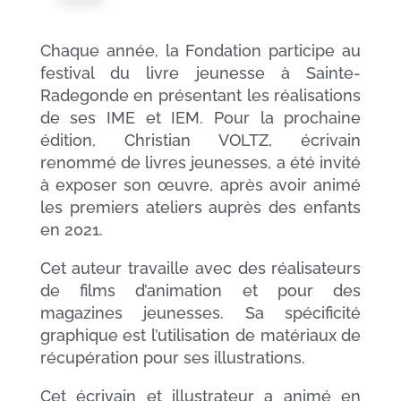
Chaque année, la Fondation participe au
festival du livre jeunesse à Sainte-
Radegonde en présentant les réalisations
de ses IME et IEM. Pour la prochaine
édition, Christian VOLTZ, écrivain
renommé de livres jeunesses, a été invité
à exposer son œuvre, après avoir animé
les premiers ateliers auprès des enfants
en 2021.
Cet auteur travaille avec des réalisateurs
de films d’animation et pour des
magazines jeunesses. Sa spécificité
graphique est l’utilisation de matériaux de
récupération pour ses illustrations.
Cet écrivain et illustrateur a animé en