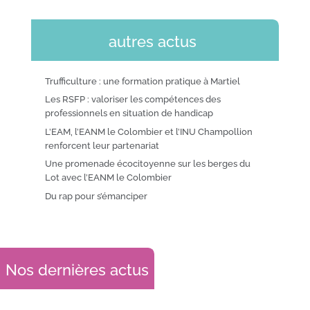
autres actus
Trufficulture : une formation pratique à Martiel
Les RSFP : valoriser les compétences des
professionnels en situation de handicap
L’EAM, l’EANM le Colombier et l’INU Champollion
renforcent leur partenariat
Une promenade écocitoyenne sur les berges du
Lot avec l’EANM le Colombier
Du rap pour s’émanciper
Nos dernières actus