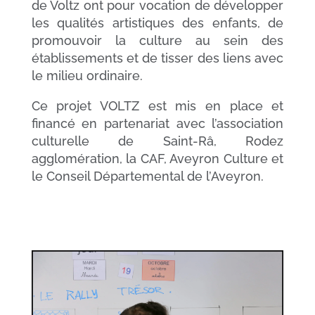
de Voltz ont pour vocation de développer
les qualités artistiques des enfants, de
promouvoir la culture au sein des
établissements et de tisser des liens avec
le milieu ordinaire.
Ce projet VOLTZ est mis en place et
financé en partenariat avec l’association
culturelle de Saint-Râ, Rodez
agglomération, la CAF, Aveyron Culture et
le Conseil Départemental de l’Aveyron.