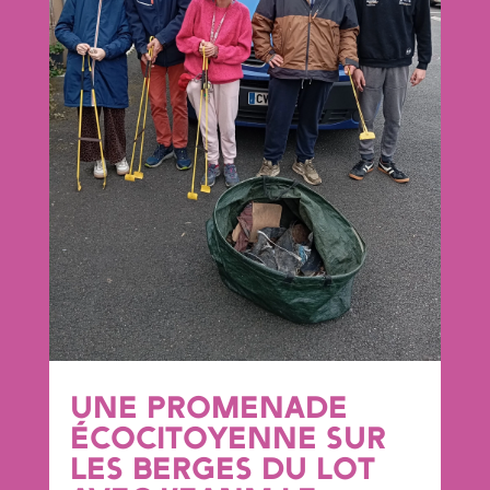
UNE PROMENADE
ÉCOCITOYENNE SUR
LES BERGES DU LOT