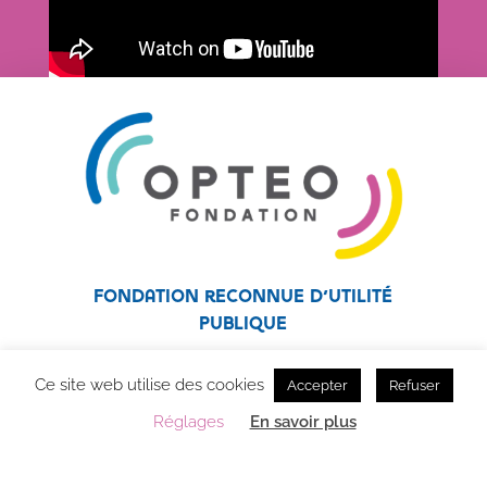
Fondation reconnue d’utilité
publique
Fondation affiliée au réseau Unapei
Ce site web utilise des cookies
Accepter
Refuser
Réglages
En savoir plus