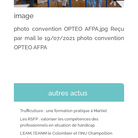
image
photo convention OPTEO AFPA.jpg Reçu
par mail le 19/07/2021 photo convention
OPTEO AFPA
autres actus
Trufficulture : une formation pratique à Martiel
Les RSFP : valoriser les compétences des
professionnels en situation de handicap
L’EAM, l’EANM le Colombier et l’INU Champollion