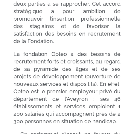
deux parties à se rapprocher. Cet accord
stratégique a pour ambition de
promouvoir l’insertion professionnelle
des stagiaires et de favoriser la
satisfaction des besoins en recrutement
de la Fondation.
La fondation Opteo a des besoins de
recrutement forts et croissants, au regard
de sa pyramide des âges et de ses
projets de développement (ouverture de
nouveaux services et dispositifs). En effet,
Opteo est le premier employeur privé du
département de l’Aveyron : ses 46
établissements et services emploient 1
200 salariés qui accompagnent près de 2
300 personnes en situation de handicap.