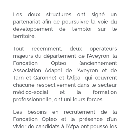
Les deux structures ont signé un
partenariat afin de poursuivre la voie du
développement de l’emploi sur le
territoire.
Tout récemment, deux opérateurs
majeurs du département de l’Aveyron, la
Fondation Opteo (anciennement
Association Adapei de l’Aveyron et de
Tarn-et-Garonne) et l’Afpa, qui œuvrent
chacune respectivement dans le secteur
médico-social et la formation
professionnelle, ont uni leurs forces.
Les besoins en recrutement de la
Fondation Opteo et la présence d’un
vivier de candidats à l’Afpa ont poussé les