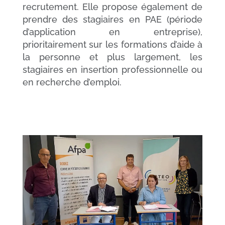
recrutement. Elle propose également de
prendre des stagiaires en PAE (période
d’application en entreprise),
prioritairement sur les formations d’aide à
la personne et plus largement, les
stagiaires en insertion professionnelle ou
en recherche d’emploi.