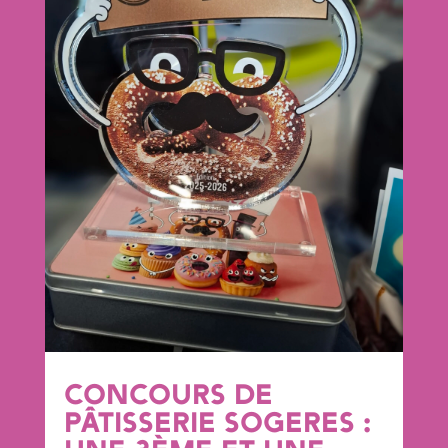
CONCOURS DE
PÂTISSERIE SOGERES :