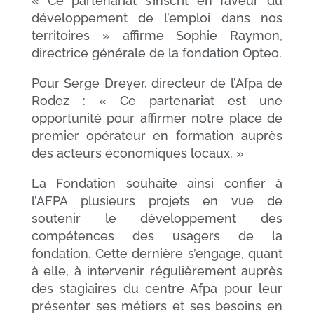
« Ce partenariat s’inscrit en faveur du
développement de l’emploi dans nos
territoires »
affirme Sophie Raymon,
directrice générale de la fondation Opteo.
Pour Serge Dreyer, directeur de l’Afpa de
Rodez :
« Ce partenariat est une
opportunité pour affirmer notre place de
premier opérateur en formation auprès
des acteurs économiques locaux. »
La Fondation souhaite ainsi confier à
l’AFPA plusieurs projets en vue de
soutenir le développement des
compétences des usagers de la
fondation. Cette dernière s’engage, quant
à elle, à intervenir régulièrement auprès
des stagiaires du centre Afpa pour leur
présenter ses métiers et ses besoins en