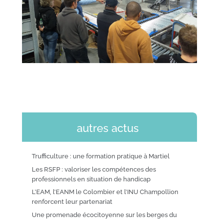
autres actus
Trufficulture : une formation pratique à Martiel
Les RSFP : valoriser les compétences des
professionnels en situation de handicap
L’EAM, l’EANM le Colombier et l’INU Champollion
renforcent leur partenariat
Une promenade écocitoyenne sur les berges du