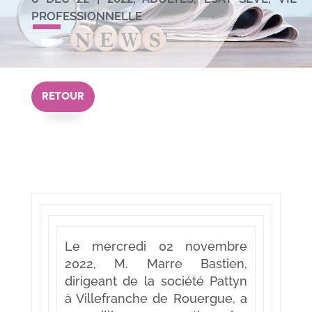
PROFESSIONNELLE
RETOUR
Le mercredi 02 novembre
2022, M. Marre Bastien,
dirigeant de la société Pattyn
à Villefranche de Rouergue, a