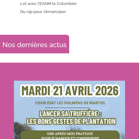
Lot avec l’EANM le Colombier
Du rap pour s’émanciper
Nos dernières actus