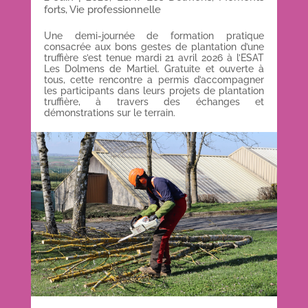
forts
,
Vie professionnelle
Une demi-journée de formation pratique
consacrée aux bons gestes de plantation d’une
truffière s’est tenue mardi 21 avril 2026 à l’ESAT
Les Dolmens de Martiel. Gratuite et ouverte à
tous, cette rencontre a permis d’accompagner
les participants dans leurs projets de plantation
truffière, à travers des échanges et
démonstrations sur le terrain.