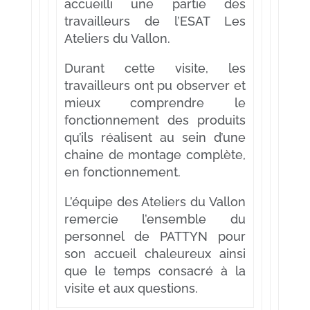
accueilli une partie des
travailleurs de l’ESAT Les
Ateliers du Vallon.
Durant cette visite, les
travailleurs ont pu observer et
mieux comprendre le
fonctionnement des produits
qu’ils réalisent au sein d’une
chaine de montage complète,
en fonctionnement.
L’équipe des Ateliers du Vallon
remercie l’ensemble du
personnel de PATTYN pour
son accueil chaleureux ainsi
que le temps consacré à la
visite et aux questions.