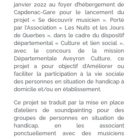
janvier 2022 au foyer d’hébergement de
Capdenac-Gare pour le lancement du
projet « Se découvrir musicien ». Porté
par l’Association « Les Nuits et les Jours
de Querbes », dans le cadre du dispositif
départemental « Culture et lien social »,
avec le concours de la mission
Départementale Aveyron Culture, ce
projet a pour objectif d’Améliorer ou
faciliter la participation à la vie sociale
des personnes en situation de handicap à
domicile et/ou en établissement.
Ce projet se traduit par la mise en place
d’ateliers de soundpainting pour des
groupes de personnes en situation de
handicap, en les associant
ponctuellement avec des musiciens