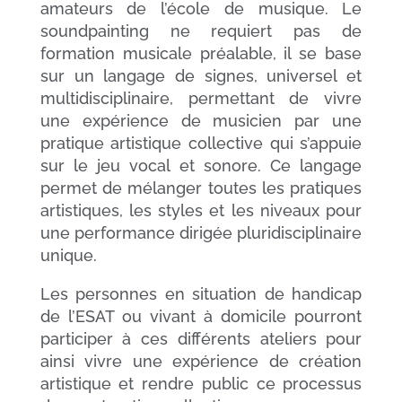
amateurs de l’école de musique. Le
soundpainting ne requiert pas de
formation musicale préalable, il se base
sur un langage de signes, universel et
multidisciplinaire, permettant de vivre
une expérience de musicien par une
pratique artistique collective qui s’appuie
sur le jeu vocal et sonore. Ce langage
permet de mélanger toutes les pratiques
artistiques, les styles et les niveaux pour
une performance dirigée pluridisciplinaire
unique.
Les personnes en situation de handicap
de l’ESAT ou vivant à domicile pourront
participer à ces différents ateliers pour
ainsi vivre une expérience de création
artistique et rendre public ce processus