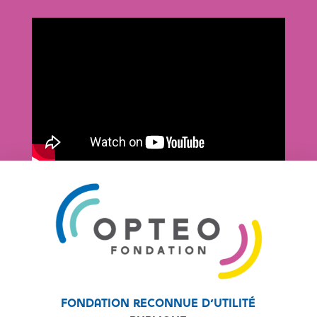
Fondation reconnue d’utilité