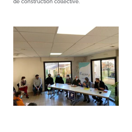
de construction collective.