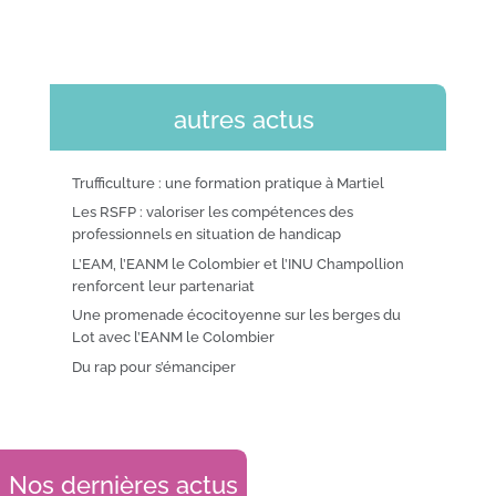
autres actus
Trufficulture : une formation pratique à Martiel
Les RSFP : valoriser les compétences des
professionnels en situation de handicap
L’EAM, l’EANM le Colombier et l’INU Champollion
renforcent leur partenariat
Une promenade écocitoyenne sur les berges du
Lot avec l’EANM le Colombier
Du rap pour s’émanciper
Nos dernières actus