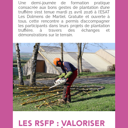
Une demi-journée de formation pratique
consacrée aux bons gestes de plantation d’une
truffière s’est tenue mardi 21 avril 2026 à l’ESAT
Les Dolmens de Martiel. Gratuite et ouverte à
tous, cette rencontre a permis d’accompagner
les participants dans leurs projets de plantation
truffière, à travers des échanges et
démonstrations sur le terrain.
LES RSFP : VALORISER