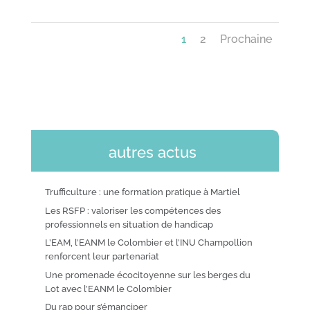
1
2
Prochaine
autres actus
Trufficulture : une formation pratique à Martiel
Les RSFP : valoriser les compétences des
professionnels en situation de handicap
L’EAM, l’EANM le Colombier et l’INU Champollion
renforcent leur partenariat
Une promenade écocitoyenne sur les berges du
Lot avec l’EANM le Colombier
Du rap pour s’émanciper