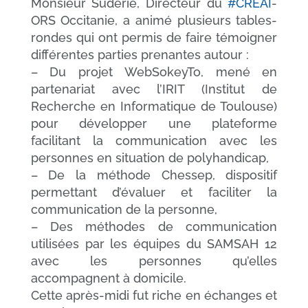
Monsieur Suderie, Directeur du
#CREAI
-
ORS Occitanie, a animé plusieurs tables-
rondes qui ont permis de faire témoigner
différentes parties prenantes autour :
– Du projet WebSokeyTo, mené en
partenariat avec l’IRIT (Institut de
Recherche en Informatique de Toulouse)
pour développer une plateforme
facilitant la communication avec les
personnes en situation de polyhandicap,
– De la méthode Chessep, dispositif
permettant d’évaluer et faciliter la
communication de la personne,
– Des méthodes de communication
utilisées par les équipes du SAMSAH 12
avec les personnes qu’elles
accompagnent à domicile.
Cette après-midi fut riche en échanges et