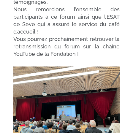
témoignages.
Nous remercions l’ensemble des
participants à ce forum ainsi que l’ESAT
de Seve qui a assuré le service du café
d’accueil !
Vous pourrez prochainement retrouver la
retransmission du forum sur la chaîne
YouTube de la Fondation !