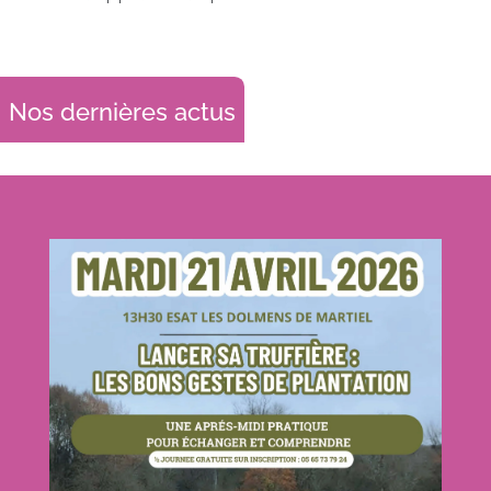
Nos dernières actus