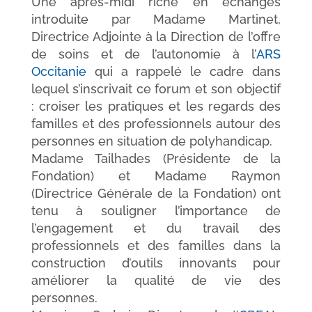
Une après-midi riche en échanges
introduite par Madame Martinet,
Directrice Adjointe à la Direction de l’offre
de soins et de l’autonomie à l’
ARS
Occitanie
qui a rappelé le cadre dans
lequel s’inscrivait ce forum et son objectif
: croiser les pratiques et les regards des
familles et des professionnels autour des
personnes en situation de polyhandicap.
Madame Tailhades (Présidente de la
Fondation) et Madame Raymon
(Directrice Générale de la Fondation) ont
tenu à souligner l’importance de
l’engagement et du travail des
professionnels et des familles dans la
construction d’outils innovants pour
améliorer la qualité de vie des
personnes.