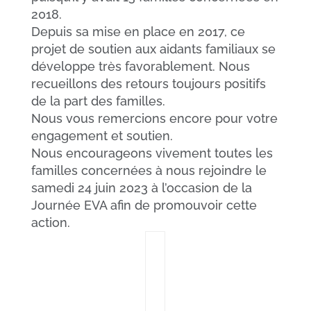
2018.
Depuis sa mise en place en 2017, ce
projet de soutien aux aidants familiaux se
développe très favorablement. Nous
recueillons des retours toujours positifs
de la part des familles.
Nous vous remercions encore pour votre
engagement et soutien.
Nous encourageons vivement toutes les
familles concernées à nous rejoindre le
samedi 24 juin 2023 à l’occasion de la
Journée EVA afin de promouvoir cette
action.