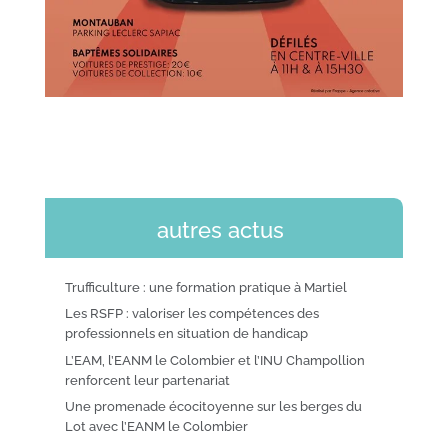
autres actus
Trufficulture : une formation pratique à Martiel
Les RSFP : valoriser les compétences des
professionnels en situation de handicap
L’EAM, l’EANM le Colombier et l’INU Champollion
renforcent leur partenariat
Une promenade écocitoyenne sur les berges du
Lot avec l’EANM le Colombier