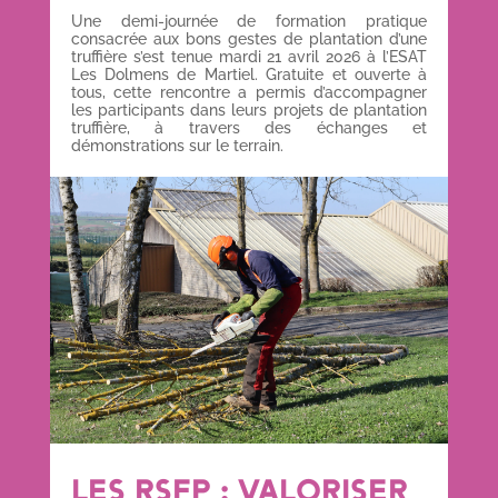
Une demi-journée de formation pratique
consacrée aux bons gestes de plantation d’une
truffière s’est tenue mardi 21 avril 2026 à l’ESAT
Les Dolmens de Martiel. Gratuite et ouverte à
tous, cette rencontre a permis d’accompagner
les participants dans leurs projets de plantation
truffière, à travers des échanges et
démonstrations sur le terrain.
LES RSFP : VALORISER