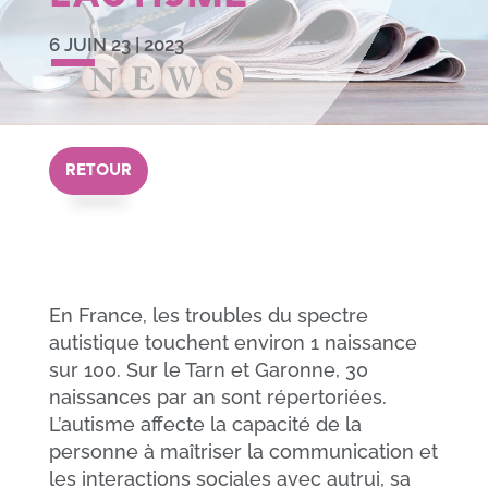
6 JUIN 23
|
2023
RETOUR
En France, les troubles du spectre
autistique touchent environ 1 naissance
sur 100. Sur le Tarn et Garonne, 30
naissances par an sont répertoriées.
L’autisme affecte la capacité de la
personne à maîtriser la communication et
les interactions sociales avec autrui, sa