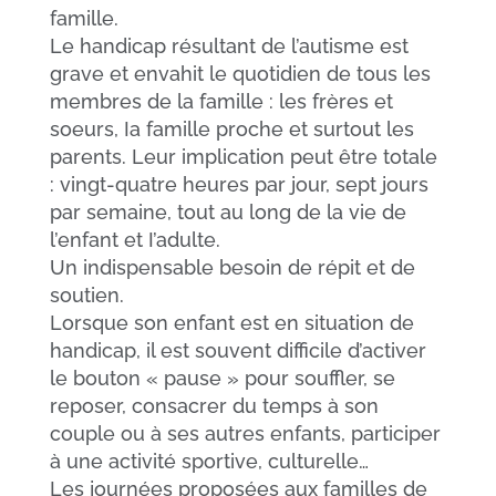
famille.
Le handicap résultant de l’autisme est
grave et envahit le quotidien de tous les
membres de la famille : les frères et
soeurs, Ia famille proche et surtout les
parents. Leur implication peut être totale
: vingt-quatre heures par jour, sept jours
par semaine, tout au long de la vie de
l’enfant et I’adulte.
Un indispensable besoin de répit et de
soutien.
Lorsque son enfant est en situation de
handicap, il est souvent difficile d’activer
le bouton « pause » pour souffler, se
reposer, consacrer du temps à son
couple ou à ses autres enfants, participer
à une activité sportive, culturelle…
Les journées proposées aux familles de