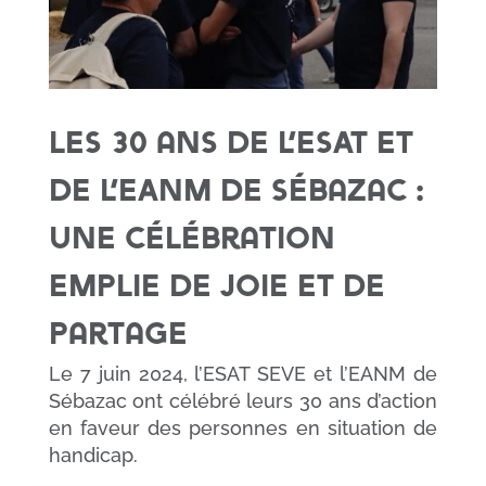
Les 30 ans de l’ESAT et
de l’EANM de Sébazac :
une célébration
emplie de joie et de
partage
Le 7 juin 2024, l’ESAT SEVE et l’EANM de
Sébazac ont célébré leurs 30 ans d’action
en faveur des personnes en situation de
handicap.