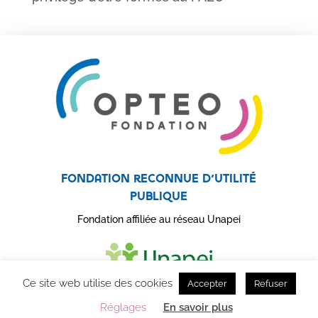
Fondation reconnue d’utilité
publique
Fondation affiliée au réseau Unapei
Ce site web utilise des cookies
Accepter
Refuser
Réglages
En savoir plus