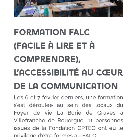
Formation FALC
(Facile à Lire et à
Comprendre),
l’accessibilité au cœur
de la communication
Les 6 et 7 février derniers, une formation
s’est déroulée au sein des locaux du
Foyer de vie La Borie de Graves à
Villefranche de Rouergue. 11 personnes
issues de la Fondation OPTEO ont eu le
privilège d’être formés au FALC