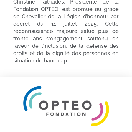
Christine Tailhades, Présidente de la
Fondation OPTEO, est promue au grade
de Chevalier de la Légion d’honneur par
décret du 11 juillet 2025. Cette
reconnaissance majeure salue plus de
trente ans d’engagement soutenu en
faveur de l’inclusion, de la défense des
droits et de la dignité des personnes en
situation de handicap.