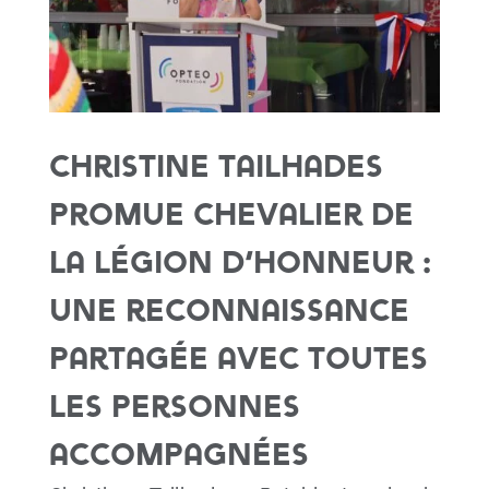
Christine Tailhades
promue Chevalier de
la Légion d’honneur :
une reconnaissance
partagée avec toutes
les personnes
accompagnées