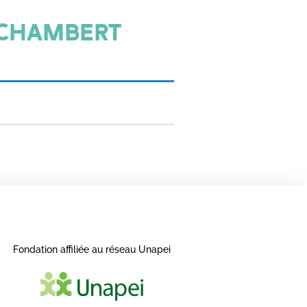
 CHAMBERT
Fondation affiliée au réseau Unapei