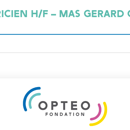
CIEN H/F – MAS GERARD