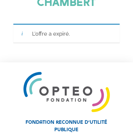
CHAMBERT
L’offre a expiré.
Fondation reconnue d’utilité
publique