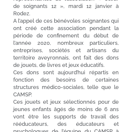
de soignants 12 », mardi 12 janvier à
Rodez.
A l’appel de ces bénévoles soignantes qui
ont créé cette association pendant la
période de confinement du début de
l’année 2020, nombreux particuliers,
entreprises, sociétés et artisans du
territoire aveyronnais, ont fait des dons
de jouets, de livres et jeux éducatifs.
Ces dons sont aujourd’hui répartis en
fonction des besoins de certaines
structures médico-sociales, telle que le
CAMSP.
Ces jouets et jeux sélectionnés pour de
jeunes enfants âgés de moins de 6 ans
vont être les supports de travail des
rééducateurs, des éducateurs et
psychologues de l’équipe du CAMSP à