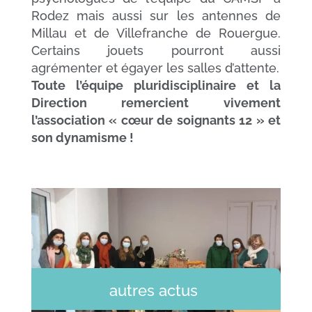
Rodez mais aussi sur les antennes de
Millau et de Villefranche de Rouergue.
Certains jouets pourront aussi
agrémenter et égayer les salles d’attente.
Toute l’équipe pluridisciplinaire et la
Direction remercient vivement
l’association « cœur de soignants 12 » et
son dynamisme !
autres actus