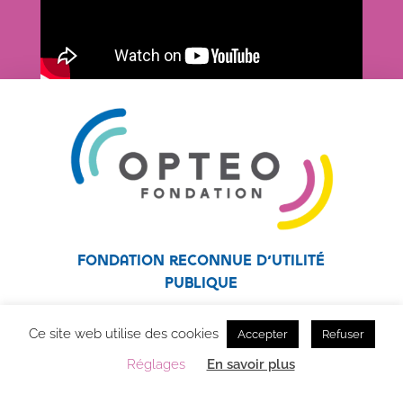
Fondation reconnue d’utilité
publique
Fondation affiliée au réseau Unapei
Ce site web utilise des cookies
Accepter
Refuser
Réglages
En savoir plus