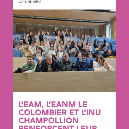
Cardabelles.
L’EAM, L’EANM LE
COLOMBIER ET L’INU
CHAMPOLLION
RENFORCENT LEUR