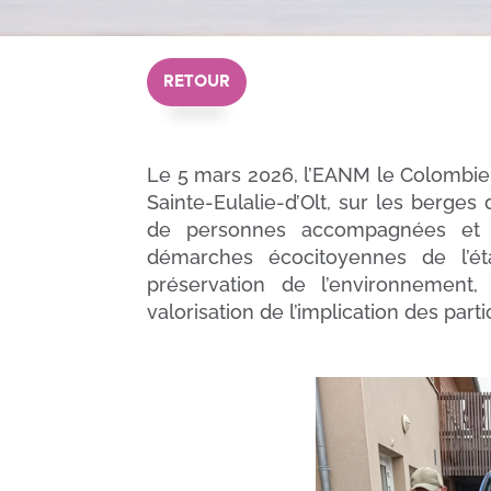
RETOUR
Le 5 mars 2026, l’EANM le Colombi
Sainte-Eulalie-d’Olt, sur les berge
de personnes accompagnées et une
démarches écocitoyennes de l’ét
préservation de l’environnement, 
valorisation de l’implication des parti