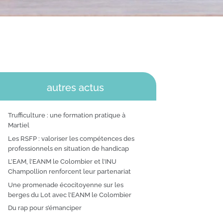
autres actus
Trufficulture : une formation pratique à
Martiel
Les RSFP : valoriser les compétences des
professionnels en situation de handicap
L’EAM, l’EANM le Colombier et l’INU
Champollion renforcent leur partenariat
Une promenade écocitoyenne sur les
berges du Lot avec l’EANM le Colombier
Du rap pour s’émanciper