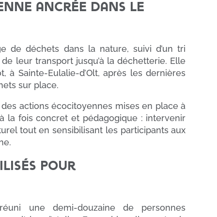
enne ancrée dans le
ge de déchets dans la nature, suivi d’un tri
de leur transport jusqu’à la déchetterie. Elle
, à Sainte-Eulalie-d’Olt, après les dernières
ets sur place.
dre des actions écocitoyennes mises en place à
 à la fois concret et pédagogique : intervenir
rel tout en sensibilisant les participants aux
ne.
ilisés pour
réuni une demi-douzaine de personnes