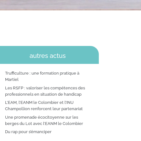
autres actus
Trufficulture : une formation pratique à
Martiel
Les RSFP : valoriser les compétences des
professionnels en situation de handicap
L’EAM, l’EANM le Colombier et l’INU
Champollion renforcent leur partenariat
Une promenade écocitoyenne sur les
berges du Lot avec l’EANM le Colombier
Du rap pour s’émanciper