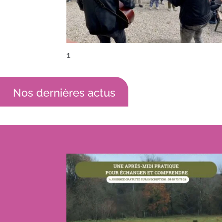
1
Nos dernières actus