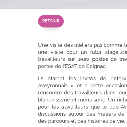
RETOUR
Une visite des ateliers pas comme le
une visite pour un futur stage…c’e
travailleurs sur leurs postes de tr
portes de l’ESAT de Ceignac.
Ils étaient les invités de l’in
Aveyronnais » et à cette occasion
rencontre des travailleurs dans leur
blanchisserie et menuiserie. Un ric
pour les travailleurs que le duo A
discussions autour des métiers de 
des parcours et des histoires de vie.