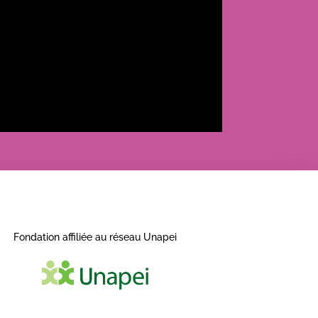
Fondation affiliée au réseau Unapei