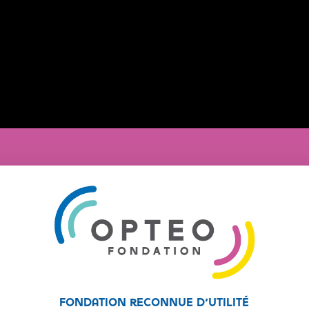
Fondation reconnue d’utilité