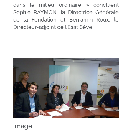
dans le milieu ordinaire »
concluent
Sophie RAYMON, la Directrice Générale
de la Fondation et Benjamin Roux, le
Directeur-adjoint de l’Esat Sève.
image