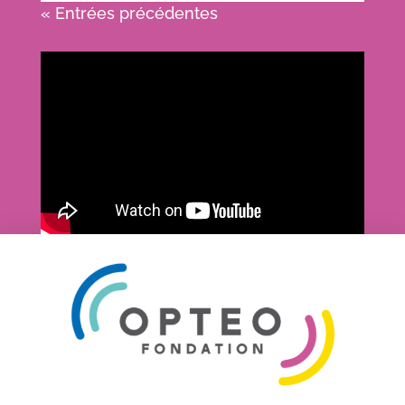
« Entrées précédentes