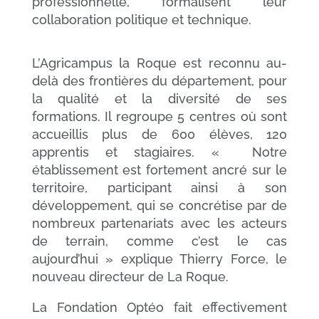
professionnelle, formalisent leur
collaboration politique et technique.
L’Agricampus la Roque est reconnu au-
delà des frontières du département, pour
la qualité et la diversité de ses
formations. Il regroupe 5 centres où sont
accueillis plus de 600 élèves, 120
apprentis et stagiaires. «
Notre
établissement est fortement ancré sur le
territoire, participant ainsi à son
développement, qui se concrétise par de
nombreux partenariats avec les acteurs
de terrain, comme c’est le cas
aujourd’hui »
explique Thierry Force, le
nouveau directeur de La Roque.
La Fondation Optéo fait effectivement