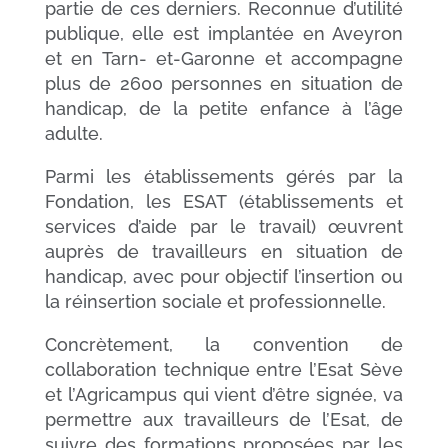
partie de ces derniers. Reconnue d’utilité
publique, elle est implantée en Aveyron
et en Tarn- et-Garonne et accompagne
plus de 2600 personnes en situation de
handicap, de la petite enfance à l’âge
adulte.
Parmi les établissements gérés par la
Fondation, les ESAT (établissements et
services d’aide par le travail) œuvrent
auprès de travailleurs en situation de
handicap, avec pour objectif l’insertion ou
la réinsertion sociale et professionnelle.
Concrètement, la convention de
collaboration technique entre l’Esat Sève
et l’Agricampus qui vient d’être signée, va
permettre aux travailleurs de l’Esat, de
suivre des formations proposées par les