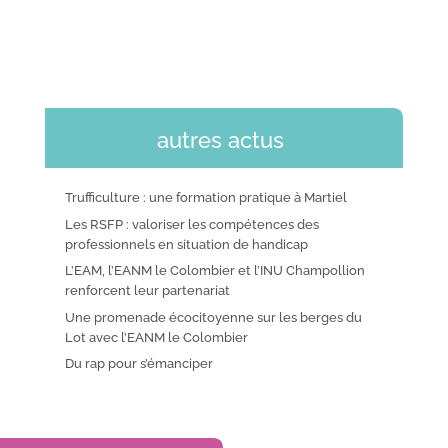
autres actus
Trufficulture : une formation pratique à Martiel
Les RSFP : valoriser les compétences des
professionnels en situation de handicap
L’EAM, l’EANM le Colombier et l’INU Champollion
renforcent leur partenariat
Une promenade écocitoyenne sur les berges du
Lot avec l’EANM le Colombier
Du rap pour s’émanciper