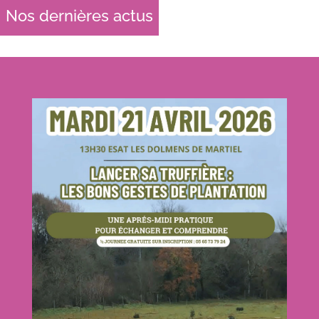
Nos dernières actus