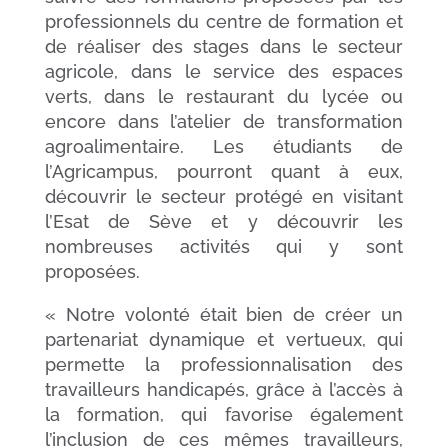
professionnels du centre de formation et
de réaliser des stages dans le secteur
agricole, dans le service des espaces
verts, dans le restaurant du lycée ou
encore dans l’atelier de transformation
agroalimentaire. Les étudiants de
l’Agricampus, pourront quant à eux,
découvrir le secteur protégé en visitant
l’Esat de Sève et y découvrir les
nombreuses activités qui y sont
proposées.
«
Notre volonté était bien de créer un
partenariat dynamique et vertueux, qui
permette la professionnalisation des
travailleurs handicapés, grâce à l’accès à
la formation, qui favorise également
l’inclusion de ces mêmes travailleurs,