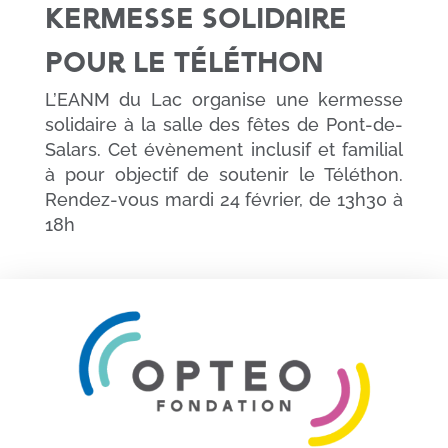
kermesse solidaire
pour le Téléthon
L’EANM du Lac organise une kermesse
solidaire à la salle des fêtes de Pont-de-
Salars. Cet évènement inclusif et familial
à pour objectif de soutenir le Téléthon.
Rendez-vous mardi 24 février, de 13h30 à
18h