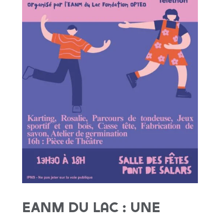
EANM du Lac : Une