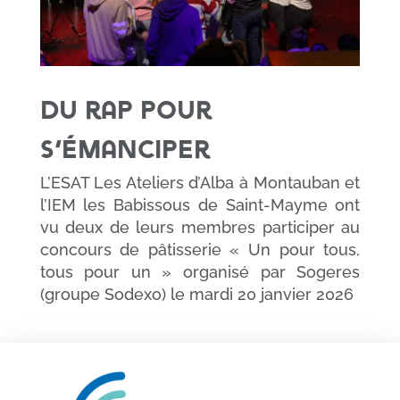
Du rap pour
s’émanciper
L’ESAT Les Ateliers d’Alba à Montauban et
l’IEM les Babissous de Saint-Mayme ont
vu deux de leurs membres participer au
concours de pâtisserie « Un pour tous,
tous pour un » organisé par Sogeres
(groupe Sodexo) le mardi 20 janvier 2026