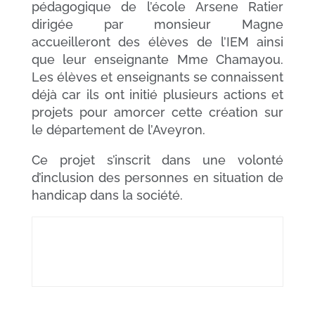
pédagogique de l’école Arsene Ratier
dirigée par monsieur Magne
accueilleront des élèves de l’IEM ainsi
que leur enseignante Mme Chamayou.
Les élèves et enseignants se connaissent
déjà car ils ont initié plusieurs actions et
projets pour amorcer cette création sur
le département de l’Aveyron.
Ce projet s’inscrit dans une volonté
d’inclusion des personnes en situation de
handicap dans la société.