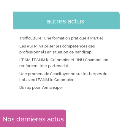
autres actus
Trufficulture : une formation pratique à Martiel
Les RSFP : valoriser les compétences des
professionnels en situation de handicap
L’EAM, l’EANM le Colombier et l’INU Champollion
renforcent leur partenariat
Une promenade écocitoyenne sur les berges du
Lot avec l’EANM le Colombier
Du rap pour s’émanciper
Nos dernières actus