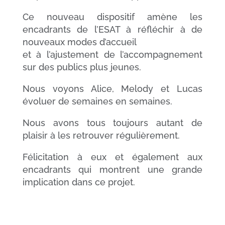
Ce nouveau dispositif amène les
encadrants de l’ESAT à réfléchir à de
nouveaux modes d’accueil
et à l’ajustement de l’accompagnement
sur des publics plus jeunes.
Nous voyons Alice, Melody et Lucas
évoluer de semaines en semaines.
Nous avons tous toujours autant de
plaisir à les retrouver régulièrement.
Félicitation à eux et également aux
encadrants qui montrent une grande
implication dans ce projet.