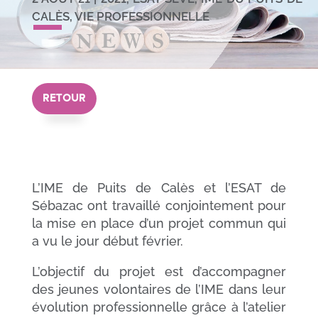
CALÈS
,
VIE PROFESSIONNELLE
RETOUR
L’IME de Puits de Calès et l’ESAT de
Sébazac ont travaillé conjointement pour
la mise en place d’un projet commun qui
a vu le jour début février.
L’objectif du projet est d’accompagner
des jeunes volontaires de l’IME dans leur
évolution professionnelle grâce à l’atelier