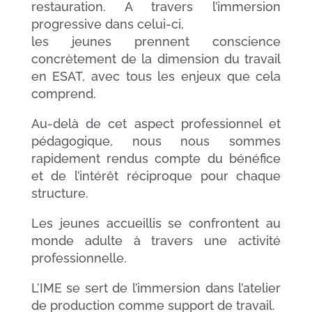
restauration. A travers l’immersion
progressive dans celui-ci,
les jeunes prennent conscience
concrètement de la dimension du travail
en ESAT, avec tous les enjeux que cela
comprend.
Au-delà de cet aspect professionnel et
pédagogique, nous nous sommes
rapidement rendus compte du bénéfice
et de l’intérêt réciproque pour chaque
structure.
Les jeunes accueillis se confrontent au
monde adulte à travers une activité
professionnelle.
L’IME se sert de l’immersion dans l’atelier
de production comme support de travail.