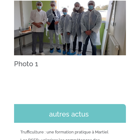
Photo 1
autres actus
Trufficulture : une formation pratique à Martiel