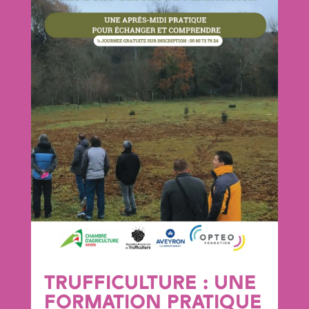
TRUFFICULTURE : UNE
FORMATION PRATIQUE