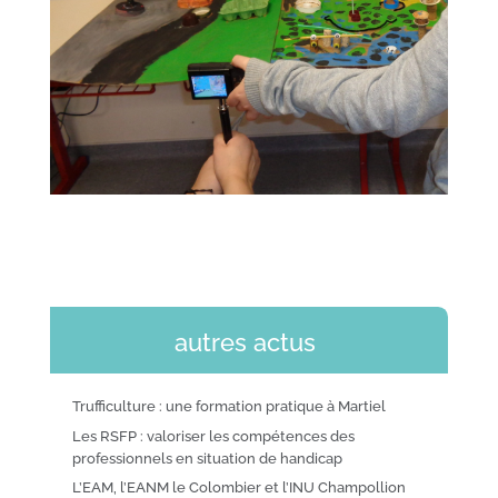
autres actus
Trufficulture : une formation pratique à Martiel
Les RSFP : valoriser les compétences des
professionnels en situation de handicap
L’EAM, l’EANM le Colombier et l’INU Champollion