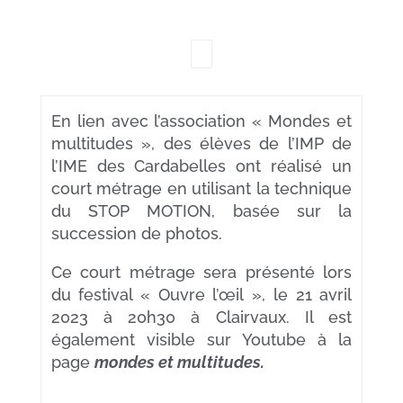
En lien avec l’association « Mondes et
multitudes », des élèves de l’IMP de
l’IME des Cardabelles ont réalisé un
court métrage en utilisant la technique
du STOP MOTION, basée sur la
succession de photos.
Ce court métrage sera présenté lors
du festival « Ouvre l’œil », le 21 avril
2023 à 20h30 à Clairvaux. Il est
également visible sur Youtube à la
page
mondes et multitudes.