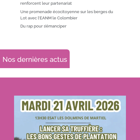
renforcent leur partenariat
Une promenade écocitoyenne sur les berges du
Lot avec l’EANM le Colombier
Du rap pour s’émanciper
Nos dernières actus