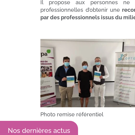
Il propose aux personnes ne p
professionnelles d’obtenir une
reco
par des professionnels issus du mili
Photo remise référentiel
Nos dernières actus