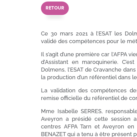
RETOUR
Ce 30 mars 2021 à l’ESAT les Dolm
validé des compétences pour le métie
Il s’agit d’une première car l’AFPA vi
d’Assistant en maroquinerie. C’est 
Dolmens, l’ESAT de Cravanche dans le 
la production d’un référentiel dans 
La validation des compétences de
remise officielle du référentiel de
Mme Isabelle SERRES, responsable
Aveyron a présidé cette session 
centres AFPA Tarn et Aveyron en
BENAZET qui a tenu à être présent po