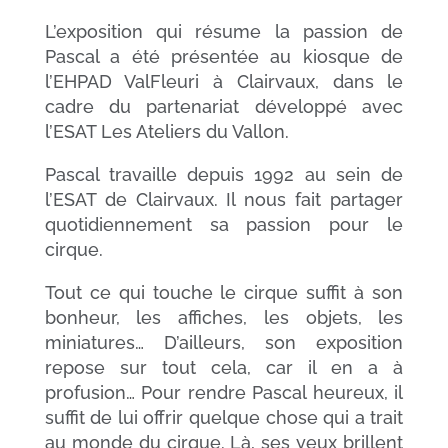
L’exposition qui résume la passion de
Pascal a été présentée au kiosque de
l’EHPAD ValFleuri à Clairvaux, dans le
cadre du partenariat développé avec
l’ESAT Les Ateliers du Vallon.
Pascal travaille depuis 1992 au sein de
l’ESAT de Clairvaux. Il nous fait partager
quotidiennement sa passion pour le
cirque.
Tout ce qui touche le cirque suffit à son
bonheur, les affiches, les objets, les
miniatures… D’ailleurs, son exposition
repose sur tout cela, car il en a à
profusion… Pour rendre Pascal heureux, il
suffit de lui offrir quelque chose qui a trait
au monde du cirque. Là, ses yeux brillent