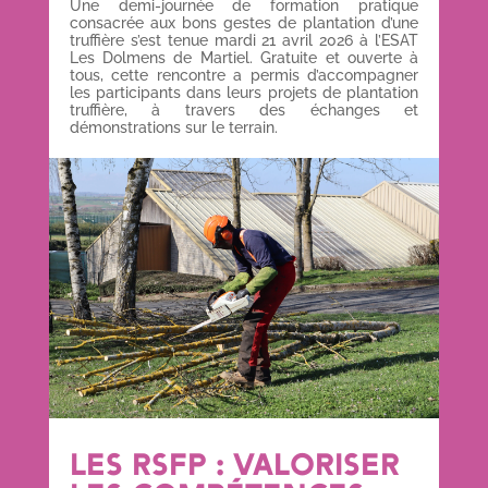
Une demi-journée de formation pratique
consacrée aux bons gestes de plantation d’une
truffière s’est tenue mardi 21 avril 2026 à l’ESAT
Les Dolmens de Martiel. Gratuite et ouverte à
tous, cette rencontre a permis d’accompagner
les participants dans leurs projets de plantation
truffière, à travers des échanges et
démonstrations sur le terrain.
LES RSFP : VALORISER