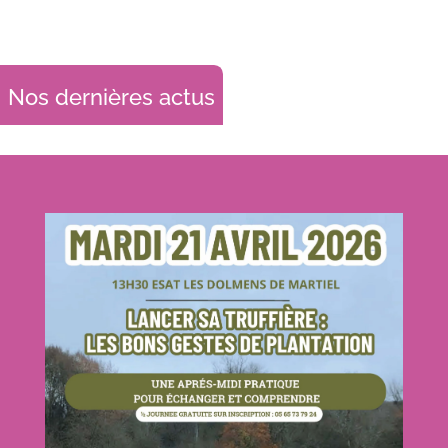
Nos dernières actus