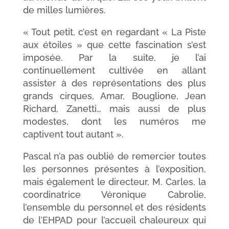
de milles lumières.
« Tout petit, c’est en regardant « La Piste
aux étoiles » que cette fascination s’est
imposée. Par la suite, je l’ai
continuellement cultivée en allant
assister à des représentations des plus
grands cirques, Amar, Bouglione, Jean
Richard, Zanetti… mais aussi de plus
modestes, dont les numéros me
captivent tout autant ».
Pascal n’a pas oublié de remercier toutes
les personnes présentes à l’exposition,
mais également le directeur, M. Carles, la
coordinatrice Véronique Cabrolie,
l’ensemble du personnel et des résidents
de l’EHPAD pour l’accueil chaleureux qui