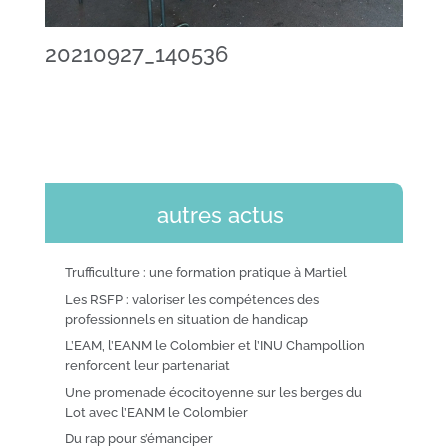
20210927_140536
autres actus
Trufficulture : une formation pratique à Martiel
Les RSFP : valoriser les compétences des
professionnels en situation de handicap
L’EAM, l’EANM le Colombier et l’INU Champollion
renforcent leur partenariat
Une promenade écocitoyenne sur les berges du
Lot avec l’EANM le Colombier
Du rap pour s’émanciper