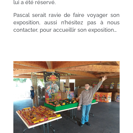
lui a été réservé.
Pascal serait ravie de faire voyager son
exposition, aussi n’hésitez pas à nous
contacter, pour accueillir son exposition…