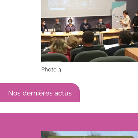
Photo 3
Nos dernières actus