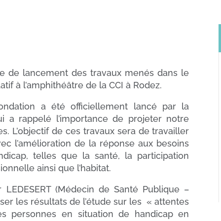
née de lancement des travaux menés dans le
atif à l’amphithéâtre de la CCI à Rodez.
dation a été officiellement lancé par la
i a rappelé l’importance de projeter notre
. L’objectif de ces travaux sera de travailler
ec l’amélioration de la réponse aux besoins
icap, telles que la santé, la participation
ionnelle ainsi que l’habitat.
r LEDESERT (Médecin de Santé Publique –
er les résultats de l’étude sur les « attentes
des personnes en situation de handicap en