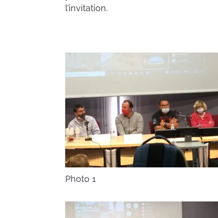
l’invitation.
Photo 1