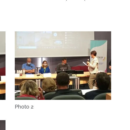
Photo 2