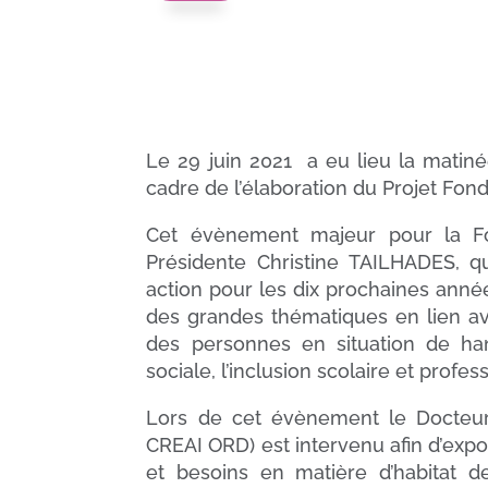
Le 29 juin 2021 a eu lieu la mati
cadre de l’élaboration du Projet Fond
Cet évènement majeur pour la Fon
Présidente Christine TAILHADES, qu
action pour les dix prochaines années
des grandes thématiques en lien av
des personnes en situation de hand
sociale, l’inclusion scolaire et profess
Lors de cet évènement le Docteu
CREAI ORD) est intervenu afin d’expos
et besoins en matière d’habitat 