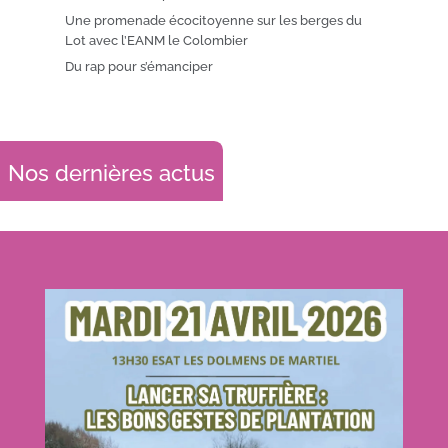
Une promenade écocitoyenne sur les berges du
Lot avec l’EANM le Colombier
Du rap pour s’émanciper
Nos dernières actus