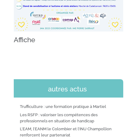
Affiche
autres actus
Trufficulture : une formation pratique à Martiel
Les RSFP : valoriser les compétences des
professionnels en situation de handicap
L’EAM, l’EANM le Colombier et l’INU Champollion
renforcent leur partenariat