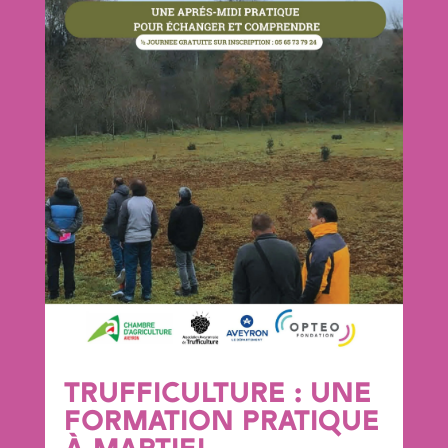
TRUFFICULTURE : UNE
FORMATION PRATIQUE