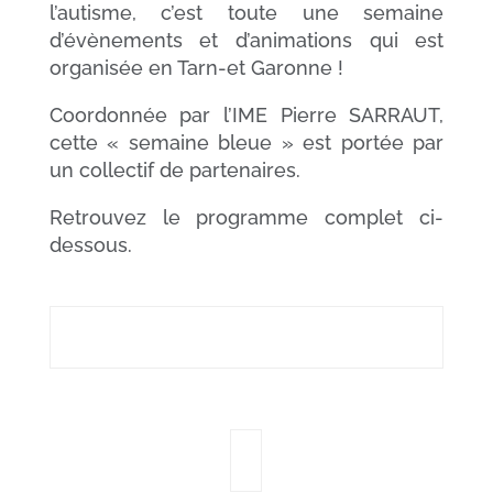
l’autisme, c’est toute une semaine
d’évènements et d’animations qui est
organisée en Tarn-et Garonne !
Coordonnée par l’IME Pierre SARRAUT,
cette « semaine bleue » est portée par
un collectif de partenaires.
Retrouvez le programme complet ci-
dessous.