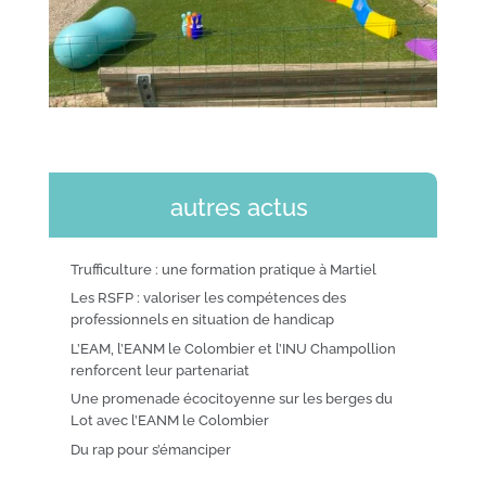
autres actus
Trufficulture : une formation pratique à Martiel
Les RSFP : valoriser les compétences des
professionnels en situation de handicap
L’EAM, l’EANM le Colombier et l’INU Champollion
renforcent leur partenariat
Une promenade écocitoyenne sur les berges du
Lot avec l’EANM le Colombier
Du rap pour s’émanciper