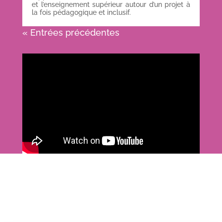
et l’enseignement supérieur autour d’un projet à
la fois pédagogique et inclusif.
« Entrées précédentes