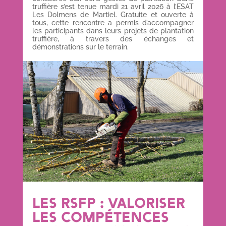
truffière s’est tenue mardi 21 avril 2026 à l’ESAT
Les Dolmens de Martiel. Gratuite et ouverte à
tous, cette rencontre a permis d’accompagner
les participants dans leurs projets de plantation
truffière, à travers des échanges et
démonstrations sur le terrain.
LES RSFP : VALORISER
LES COMPÉTENCES