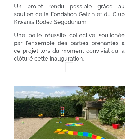
Un projet rendu possible grâce au
soutien de la Fondation Galzin et du Club
Kiwanis Rodez Segodunum.
Une belle réussite collective soulignée
par l’ensemble des parties prenantes à
ce projet lors du moment convivial qui a
clôturé cette inauguration.