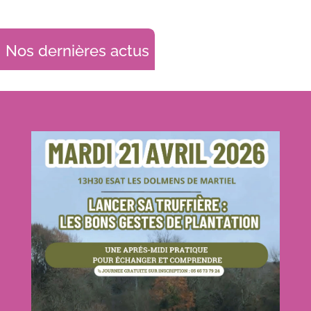
Nos dernières actus