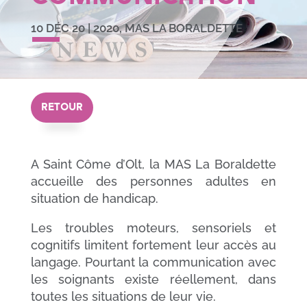
10 DÉC 20
|
2020
,
MAS LA BORALDETTE
RETOUR
A Saint Côme d’Olt, la MAS La Boraldette
accueille des personnes adultes en
situation de handicap.
Les troubles moteurs, sensoriels et
cognitifs limitent fortement leur accès au
langage. Pourtant la communication avec
les soignants existe réellement, dans
toutes les situations de leur vie.