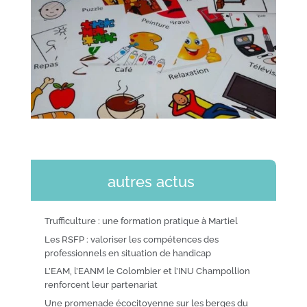
autres actus
Trufficulture : une formation pratique à Martiel
Les RSFP : valoriser les compétences des
professionnels en situation de handicap
L’EAM, l’EANM le Colombier et l’INU Champollion
renforcent leur partenariat
Une promenade écocitoyenne sur les berges du