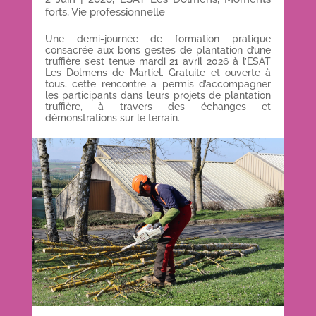
forts
,
Vie professionnelle
Une demi-journée de formation pratique
consacrée aux bons gestes de plantation d’une
truffière s’est tenue mardi 21 avril 2026 à l’ESAT
Les Dolmens de Martiel. Gratuite et ouverte à
tous, cette rencontre a permis d’accompagner
les participants dans leurs projets de plantation
truffière, à travers des échanges et
démonstrations sur le terrain.