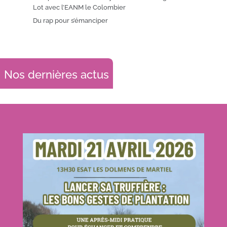
Lot avec l’EANM le Colombier
Du rap pour s’émanciper
Nos dernières actus