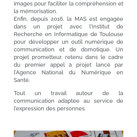
images pour faciliter la compréhension et
la mémorisation.
Enfin, depuis 2016, la MAS est engagée
dans un projet avec l’Institut de
Recherche en Informatique de Toulouse
pour développer un outil numérique de
communication et de domotique. Un
projet prometteur, retenu dans le cadre
du premier appel à projet lancé par
l’Agence National du Numérique en
Santé.
Tout un travail autour de la
communication adaptée au service de
l’expression des personnes.