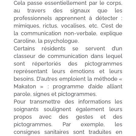
Cela passe essentiellement par le corps,
au travers des signaux que les
professionnels apprennent à détecter :
mimiques, rictus, vocalises, etc. C’est de
la communication non-verbale, explique
Caroline, la psychologue.
Certains résidents se servent d’un
classeur de communication dans lequel
sont répertoriés des pictogrammes
représentant leurs émotions et leurs
besoins. D’autres emploient la méthode «
Makaton » : programme d’aide alliant
parole, signes et pictogrammes.
Pour transmettre des informations les
soignants soulignent également leurs
propos avec des gestes et des
pictogrammes. Par exemple, les
consignes sanitaires sont traduites en