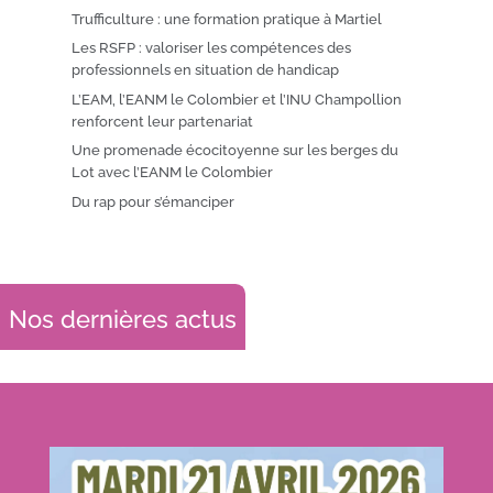
Trufficulture : une formation pratique à Martiel
Les RSFP : valoriser les compétences des
professionnels en situation de handicap
L’EAM, l’EANM le Colombier et l’INU Champollion
renforcent leur partenariat
Une promenade écocitoyenne sur les berges du
Lot avec l’EANM le Colombier
Du rap pour s’émanciper
Nos dernières actus