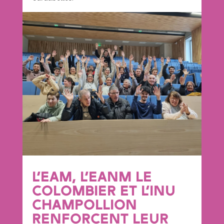
L’EAM, L’EANM LE
COLOMBIER ET L’INU
CHAMPOLLION
RENFORCENT LEUR