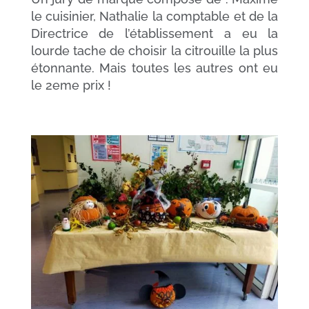
le cuisinier, Nathalie la comptable et de la
Directrice de l’établissement a eu la
lourde tache de choisir la citrouille la plus
étonnante. Mais toutes les autres ont eu
le 2eme prix !