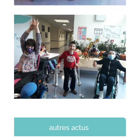
autres actus