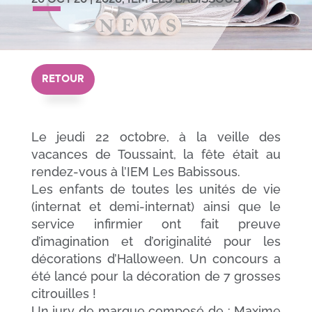
RETOUR
Le jeudi 22 octobre, à la veille des
vacances de Toussaint, la fête était au
rendez-vous à l’IEM Les Babissous.
Les enfants de toutes les unités de vie
(internat et demi-internat) ainsi que le
service infirmier ont fait preuve
d’imagination et d’originalité pour les
décorations d’Halloween. Un concours a
été lancé pour la décoration de 7 grosses
citrouilles !
Un jury de marque composé de : Maxime