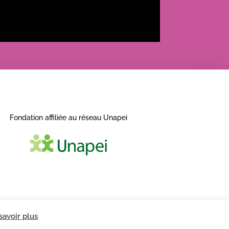
Fondation affiliée au réseau Unapei
savoir plus