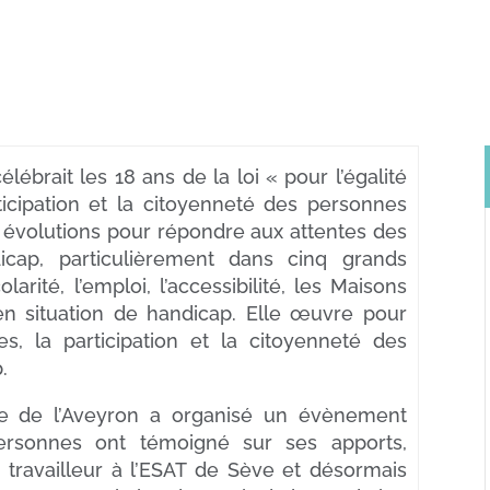
élébrait les 18 ans de la loi « pour l’égalité
ticipation et la citoyenneté des personnes
 évolutions pour répondre aux attentes des
icap, particulièrement dans cinq grands
arité, l’emploi, l’accessibilité, les Maisons
n situation de handicap. Elle œuvre pour
es, la participation et la citoyenneté des
.
ure de l’Aveyron a organisé un évènement
personnes ont témoigné sur ses apports,
ravailleur à l’ESAT de Sève et désormais