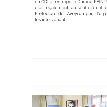
en CDI à l’entreprise Durand PEINT
était également présente à cet 
Préfecture de l’Aveyron pour l’or
les intervenants.