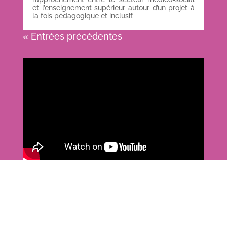
et l’enseignement supérieur autour d’un projet à
la fois pédagogique et inclusif.
« Entrées précédentes