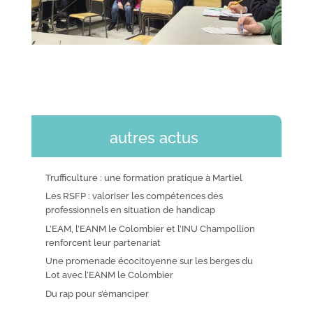
autres actus
Trufficulture : une formation pratique à Martiel
Les RSFP : valoriser les compétences des
professionnels en situation de handicap
L’EAM, l’EANM le Colombier et l’INU Champollion
renforcent leur partenariat
Une promenade écocitoyenne sur les berges du
Lot avec l’EANM le Colombier
Du rap pour s’émanciper