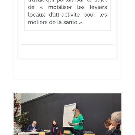
de « mobiliser les leviers
locaux d’attractivité pour les
métiers de la santé ».