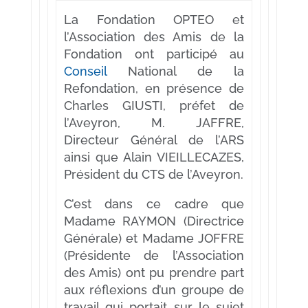
La Fondation OPTEO et
l’Association des Amis de la
Fondation ont participé au
Conseil
National de la
Refondation, en présence de
Charles GIUSTI, préfet de
l’Aveyron, M. JAFFRE,
Directeur Général de l’ARS
ainsi que Alain VIEILLECAZES,
Président du CTS de l’Aveyron.
C’est dans ce cadre que
Madame RAYMON (Directrice
Générale) et Madame JOFFRE
(Présidente de l’Association
des Amis) ont pu prendre part
aux réflexions d’un groupe de
travail qui portait sur le sujet