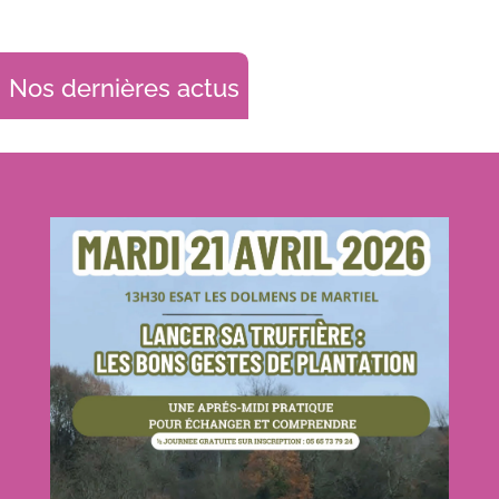
Nos dernières actus