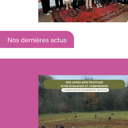
Nos dernières actus