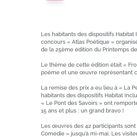
Les habitants des dispositifs Habitat
concours « Atlas Poétique » organisé
de la 25ème édition du Printemps de
Le thème de cette édition était « Fro
poème et une œuvre représentant 
La remise des prix a eu lieu à « La 
habitants des dispositifs Habitat Inc
« Le Pont des Savoirs » ont remporté 
15 ans et plus : un grand bravo !
Les œuvres des 42 participants sont
Comédie » jusqu’à mi-mai. Les visite