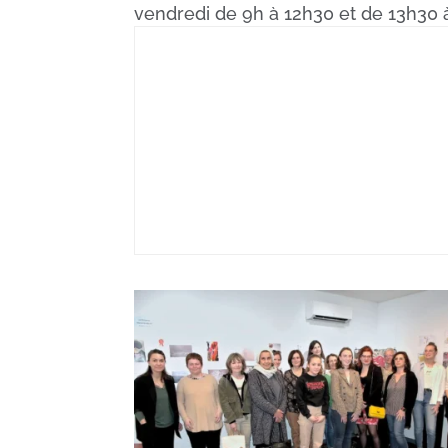
vendredi de 9h à 12h30 et de 13h30 à