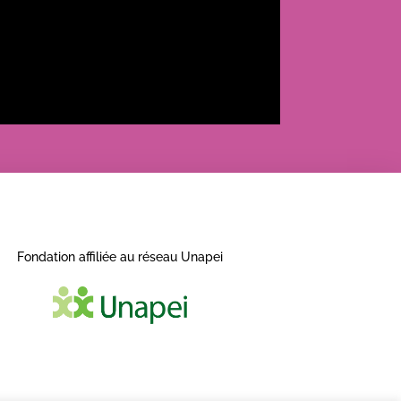
Fondation affiliée au réseau Unapei