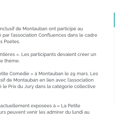
 Inclusif de Montauban ont participé au
 par l’association Confluences dans le cadre
s Poètes.
ntières ». Les participants devaient créer un
ce thème.
Petite Comédie » à Montauban le 29 mars. Les
lusif de Montauban en lien avec l’association
le Prix du Jury dans la catégorie collective
 actuellement exposées à « La Petite
urs peuvent venir les admirer du lundi au