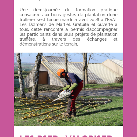
Une demi-journée de formation pratique
consacrée aux bons gestes de plantation d’une
truffière s’est tenue mardi 21 avril 2026 à l’ESAT
Les Dolmens de Martiel. Gratuite et ouverte à
tous, cette rencontre a permis d’accompagner
les participants dans leurs projets de plantation
truffière, à travers des échanges et
démonstrations sur le terrain.