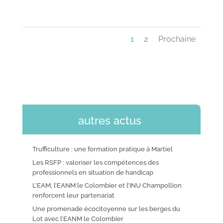
1
2
Prochaine
autres actus
Trufficulture : une formation pratique à Martiel
Les RSFP : valoriser les compétences des
professionnels en situation de handicap
L’EAM, l’EANM le Colombier et l’INU Champollion
renforcent leur partenariat
Une promenade écocitoyenne sur les berges du
Lot avec l’EANM le Colombier