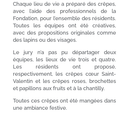
Chaque lieu de vie a préparé des crêpes,
avec l’aide des professionnels de la
Fondation, pour l’ensemble des résidents.
Toutes les équipes ont été créatives,
avec des propositions originales comme
des lapins ou des visages.
Le jury n’a pas pu départager deux
équipes, les lieux de vie trois et quatre.
Les résidents ont proposé,
respectivement, les crêpes cœur Saint-
Valentin et les crêpes roses, brochettes
et papillons aux fruits et à la chantilly.
Toutes ces crêpes ont été mangées dans
une ambiance festive.