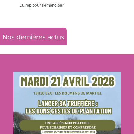
Du rap pour s’émanciper
Nos dernières actus