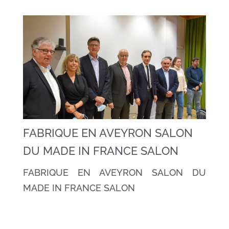
FABRIQUE EN AVEYRON SALON
DU MADE IN FRANCE SALON
FABRIQUE EN AVEYRON SALON DU
MADE IN FRANCE SALON