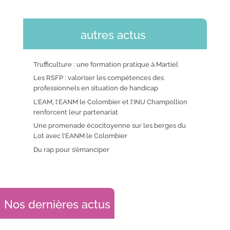
autres actus
Trufficulture : une formation pratique à Martiel
Les RSFP : valoriser les compétences des
professionnels en situation de handicap
L’EAM, l’EANM le Colombier et l’INU Champollion
renforcent leur partenariat
Une promenade écocitoyenne sur les berges du
Lot avec l’EANM le Colombier
Du rap pour s’émanciper
Nos dernières actus