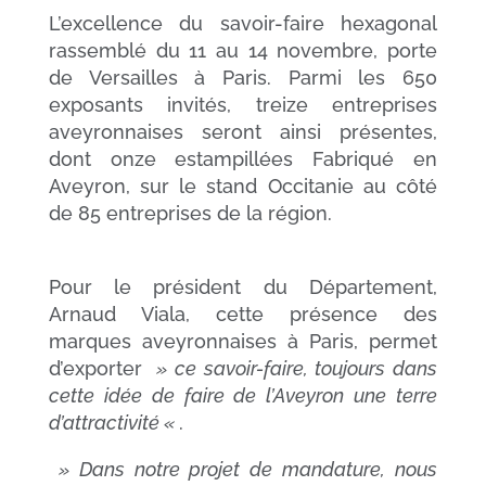
L’excellence du savoir-faire hexagonal
rassemblé du 11 au 14 novembre, porte
de Versailles à Paris. Parmi les 650
exposants invités, treize entreprises
aveyronnaises seront ainsi présentes,
dont onze estampillées Fabriqué en
Aveyron, sur le stand Occitanie au côté
de 85 entreprises de la région.
Pour le président du Département,
Arnaud Viala, cette présence des
marques aveyronnaises à Paris, permet
d’exporter
» ce savoir-faire, toujours dans
cette idée de faire de l’Aveyron une terre
d’attractivité «
.
» Dans notre projet de mandature, nous