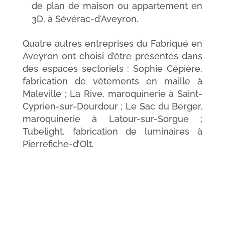
de plan de maison ou appartement en
3D, à Sévérac-d’Aveyron.
Quatre autres entreprises du Fabriqué en
Aveyron ont choisi d’être présentes dans
des espaces sectoriels : Sophie Cépière,
fabrication de vêtements en maille à
Maleville ; La Rive, maroquinerie à Saint-
Cyprien-sur-Dourdour ; Le Sac du Berger,
maroquinerie à Latour-sur-Sorgue ;
Tubelight, fabrication de luminaires à
Pierrefiche-d’Olt.