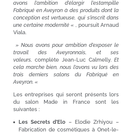
avons l’ambition d’élargir l’estampille
Fabriqué en Aveyron à des produits dont la
conception est vertueuse, qui s’inscrit dans
une certaine modernité «
, poursuit Arnaud
Viala.
» Nous avons pour ambition d’exposer le
travail des Aveyronnais, et ses
valeurs,
complète Jean-Luc Calmelly.
Et
cela marche bien, nous l’avons vu lors des
trois derniers salons du Fabriqué en
Aveyron. «
Les entreprises qui seront présents lors
du salon Made in France sont les
suivantes :
Les Secrets d’Elo
– Elodie Zrhiyou –
Fabrication de cosmétiques à Onet-le-