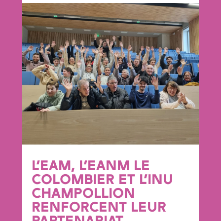
L’EAM, L’EANM LE
COLOMBIER ET L’INU
CHAMPOLLION
RENFORCENT LEUR
PARTENARIAT