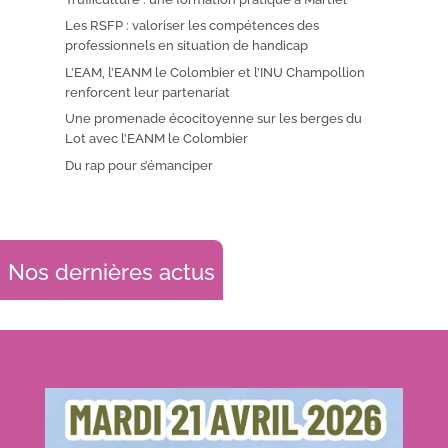
Les RSFP : valoriser les compétences des
professionnels en situation de handicap
L’EAM, l’EANM le Colombier et l’INU Champollion
renforcent leur partenariat
Une promenade écocitoyenne sur les berges du
Lot avec l’EANM le Colombier
Du rap pour s’émanciper
Nos dernières actus