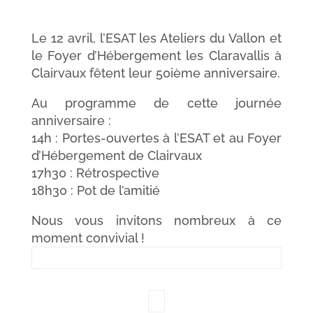
Le 12 avril, l’ESAT les Ateliers du Vallon et
le Foyer d’Hébergement les Claravallis à
Clairvaux fêtent leur 50ième anniversaire.
Au programme de cette journée
anniversaire :
14h : Portes-ouvertes à l’ESAT et au Foyer
d’Hébergement de Clairvaux
17h30 : Rétrospective
18h30 : Pot de l’amitié
Nous vous invitons nombreux à ce
moment convivial !