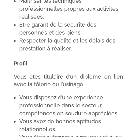
Maitriser les techniques
professionnelles propres aux activités
réalisées.
Être garant de la sécurité des
personnes et des biens.
Respecter la qualité et les délais des
prestation à réaliser.
Profil
Vous êtes titulaire d’un diplôme en lien
avec la tôlerie ou l’usinage
Vous disposez d’une expérience
professionnelle dans le secteur,
compétences en soudure appréciées.
Vous avez de bonnes aptitudes
relationnelles.