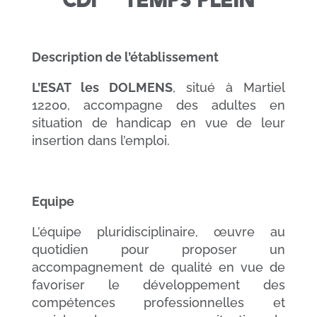
CDI TEMPS PLEIN
Description de l’établissement
L’ESAT les DOLMENS
, situé à Martiel
12200, accompagne des adultes en
situation de handicap en vue de leur
insertion dans l’emploi.
Equipe
L’équipe pluridisciplinaire, œuvre au
quotidien pour proposer un
accompagnement de qualité en vue de
favoriser le développement des
compétences professionnelles et