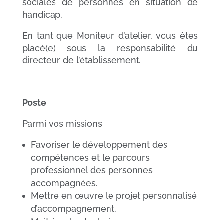
sociales de personnes en situation de
handicap.
En tant que Moniteur d’atelier, vous êtes
placé(e) sous la responsabilité du
directeur de l’établissement.
Poste
Parmi vos missions
Favoriser le développement des
compétences et le parcours
professionnel des personnes
accompagnées.
Mettre en œuvre le projet personnalisé
d’accompagnement.