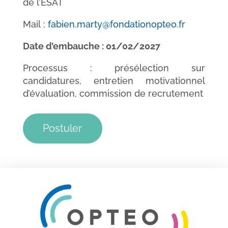
de l’ESAT
Mail :
fabien.marty@fondationopteo.fr
Date d’embauche : 01/02/2027
Processus : présélection sur
candidatures, entretien motivationnel
d’évaluation, commission de recrutement