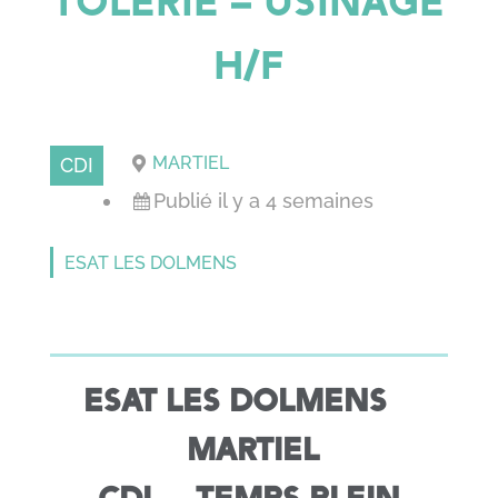
TOLERIE – USINAGE
H/F
MARTIEL
CDI
Publié il y a 4 semaines
ESAT LES DOLMENS
ESAT LES DOLMENS
MARTIEL