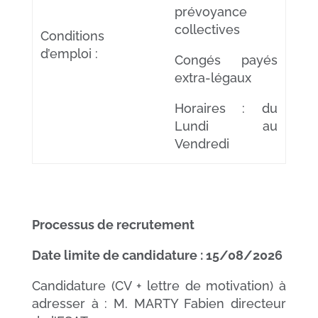
prévoyance
collectives
Conditions
d’emploi :
Congés payés
extra-légaux
Horaires : du
Lundi au
Vendredi
Processus de recrutement
Date limite de candidature : 15/08/2026
Candidature (CV + lettre de motivation) à
adresser à : M. MARTY Fabien directeur