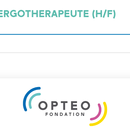
ERGOTHERAPEUTE (H/F)