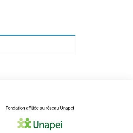
Fondation affiliée au réseau Unapei