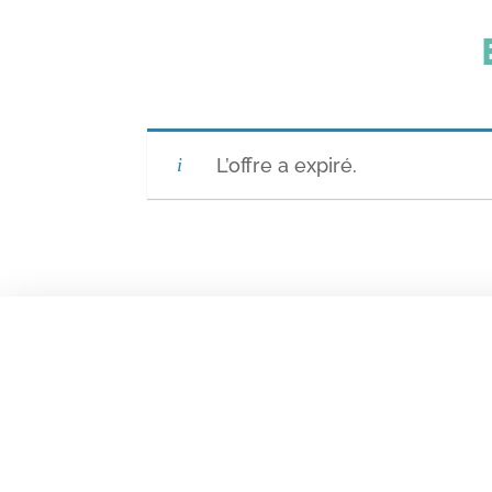
L’offre a expiré.