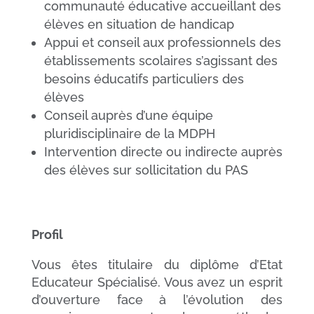
communauté éducative accueillant des
élèves en situation de handicap
Appui et conseil aux professionnels des
établissements scolaires s’agissant des
besoins éducatifs particuliers des
élèves
Conseil auprès d’une équipe
pluridisciplinaire de la MDPH
Intervention directe ou indirecte auprès
des élèves sur sollicitation du PAS
Profil
Vous êtes titulaire du diplôme d’Etat
Educateur Spécialisé. Vous avez un esprit
d’ouverture face à l’évolution des