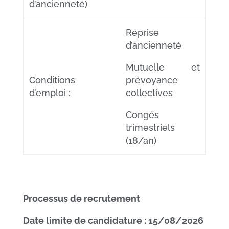
d’ancienneté)
Reprise
d’ancienneté
Mutuelle et
Conditions
prévoyance
d’emploi :
collectives
Congés
trimestriels
(18/an)
Processus de recrutement
Date limite de candidature : 15/08/2026