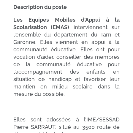
Description du poste
Les Equipes Mobiles d’Appui à la
Scolarisation (EMAS)
interviennent sur
l’ensemble du département du Tarn et
Garonne. Elles viennent en appui à la
communauté éducative. Elles ont pour
vocation d’aider, conseiller des membres
de la communauté éducative pour
l’accompagnement des enfants en
situation de handicap et favoriser leur
maintien en milieu scolaire dans la
mesure du possible.
Elles sont adossées à l’IME/SESSAD
Pierre SARRAUT, situé au 3500 route de