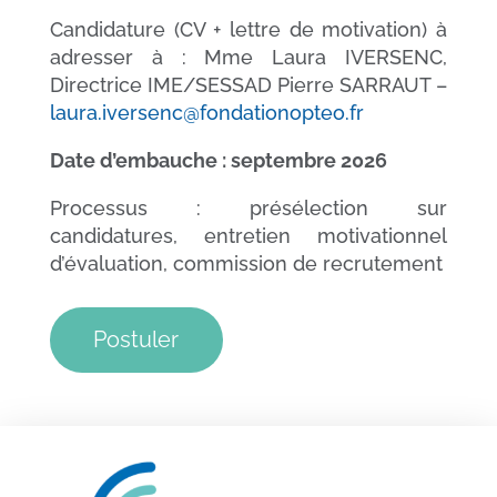
Candidature (CV + lettre de motivation) à
adresser à : Mme Laura IVERSENC,
Directrice IME/SESSAD Pierre SARRAUT –
laura.iversenc@fondationopteo.fr
Date d’embauche : septembre 2026
Processus : présélection sur
candidatures, entretien motivationnel
d’évaluation, commission de recrutement