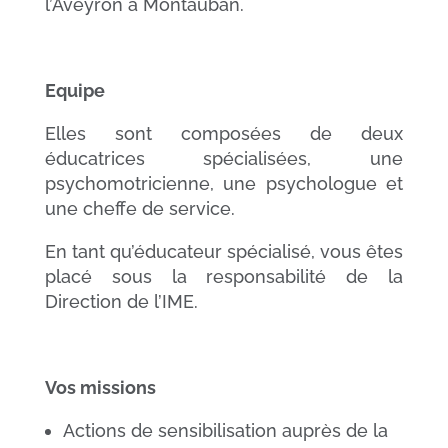
l’Aveyron à Montauban.
Equipe
Elles sont composées de deux
éducatrices spécialisées, une
psychomotricienne, une psychologue et
une cheffe de service.
En tant qu’éducateur spécialisé, vous êtes
placé sous la responsabilité de la
Direction de l’IME.
Vos missions
Actions de sensibilisation auprès de la