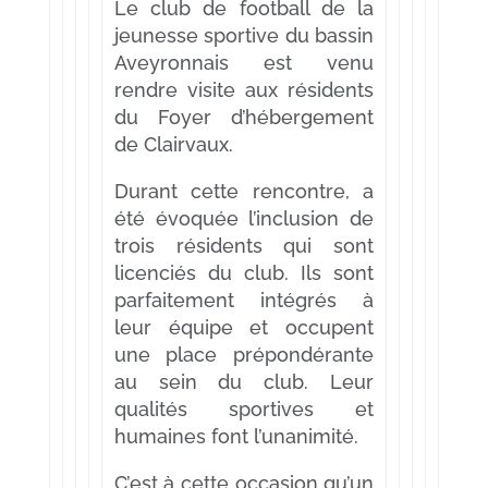
Le club de football de la
jeunesse sportive du bassin
Aveyronnais est venu
rendre visite aux résidents
du Foyer d’hébergement
de Clairvaux.
Durant cette rencontre, a
été évoquée l’inclusion de
trois résidents qui sont
licenciés du club. Ils sont
parfaitement intégrés à
leur équipe et occupent
une place prépondérante
au sein du club. Leur
qualités sportives et
humaines font l’unanimité.
C’est à cette occasion qu’un