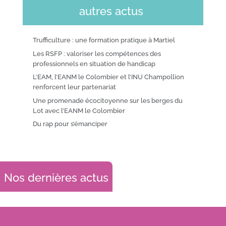
autres actus
Trufficulture : une formation pratique à Martiel
Les RSFP : valoriser les compétences des
professionnels en situation de handicap
L’EAM, l’EANM le Colombier et l’INU Champollion
renforcent leur partenariat
Une promenade écocitoyenne sur les berges du
Lot avec l’EANM le Colombier
Du rap pour s’émanciper
Nos dernières actus