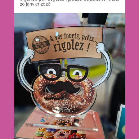
20 janvier 2026