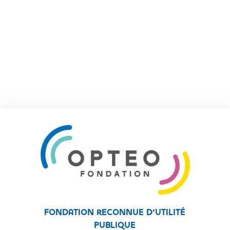
Fondation reconnue d’utilité
publique