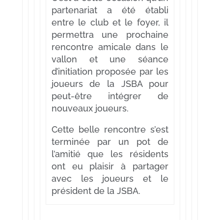
partenariat a été établi
entre le club et le foyer, il
permettra une prochaine
rencontre amicale dans le
vallon et une séance
d’initiation proposée par les
joueurs de la JSBA pour
peut-être intégrer de
nouveaux joueurs.
Cette belle rencontre s’est
terminée par un pot de
l’amitié que les résidents
ont eu plaisir à partager
avec les joueurs et le
président de la JSBA.