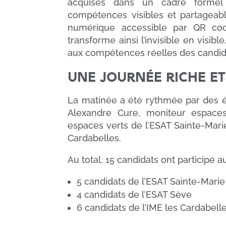
acquises dans un cadre formel
compétences visibles et partageabl
numérique accessible par QR code
transforme ainsi l’invisible en visi
aux compétences réelles des candid
Une journée riche et
La matinée a été rythmée par des é
Alexandre Cure, moniteur espaces
espaces verts de l’ESAT Sainte-Marie
Cardabelles.
Au total, 15 candidats ont participé 
5 candidats de l’ESAT Sainte-Marie
4 candidats de l’ESAT Sève
6 candidats de l’IME les Cardabell