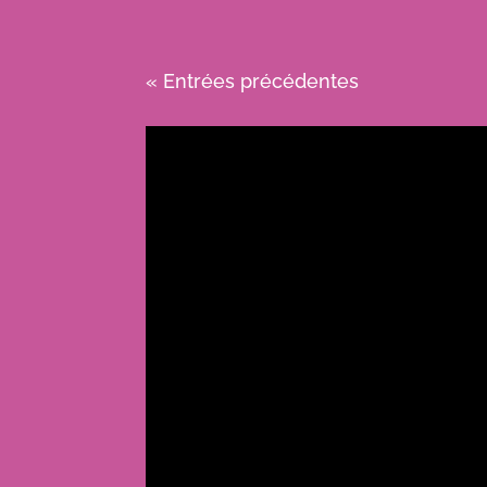
« Entrées précédentes