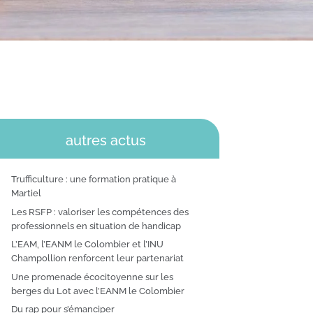
autres actus
Trufficulture : une formation pratique à
Martiel
Les RSFP : valoriser les compétences des
professionnels en situation de handicap
L’EAM, l’EANM le Colombier et l’INU
Champollion renforcent leur partenariat
Une promenade écocitoyenne sur les
berges du Lot avec l’EANM le Colombier
Du rap pour s’émanciper