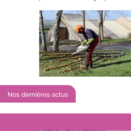
Nos dernières actus