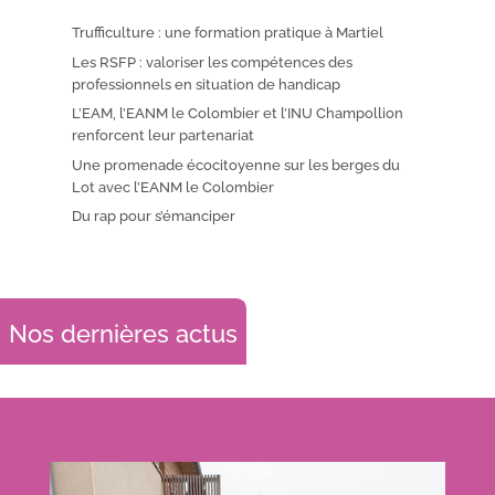
Trufficulture : une formation pratique à Martiel
Les RSFP : valoriser les compétences des
professionnels en situation de handicap
L’EAM, l’EANM le Colombier et l’INU Champollion
renforcent leur partenariat
Une promenade écocitoyenne sur les berges du
Lot avec l’EANM le Colombier
Du rap pour s’émanciper
Nos dernières actus