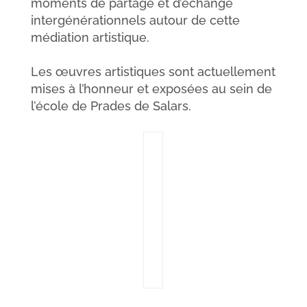
moments de partage et d’échange
intergénérationnels autour de cette
médiation artistique.
Les œuvres artistiques sont actuellement
mises à l’honneur et exposées au sein de
l’école de Prades de Salars.