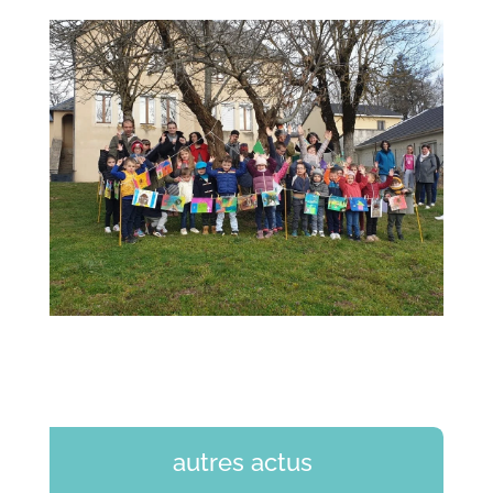
autres actus