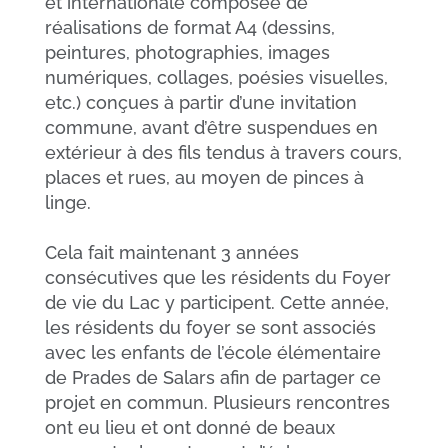
et internationale composée de
réalisations de format A4 (dessins,
peintures, photographies, images
numériques, collages, poésies visuelles,
etc.) conçues à partir d’une invitation
commune, avant d’être suspendues en
extérieur à des fils tendus à travers cours,
places et rues, au moyen de pinces à
linge.
Cela fait maintenant 3 années
consécutives que les résidents du Foyer
de vie du Lac y participent. Cette année,
les résidents du foyer se sont associés
avec les enfants de l’école élémentaire
de Prades de Salars afin de partager ce
projet en commun. Plusieurs rencontres
ont eu lieu et ont donné de beaux